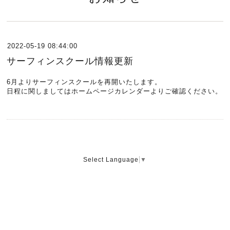
2022-05-19 08:44:00
サーフィンスクール情報更新
6月よりサーフィンスクールを再開いたします。
日程に関しましてはホームページカレンダーよりご確認ください。
Select Language
▼