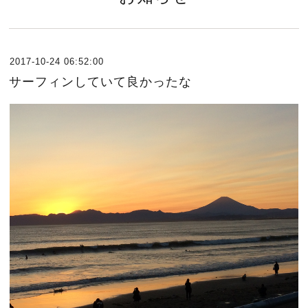
2017-10-24 06:52:00
サーフィンしていて良かったな