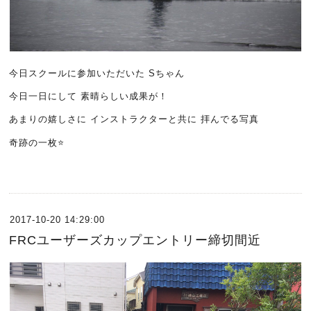
今日スクールに参加いただいた Sちゃん
今日一日にして 素晴らしい成果が！
あまりの嬉しさに インストラクターと共に 拝んでる写真
奇跡の一枚⭐️
2017-10-20 14:29:00
FRCユーザーズカップエントリー締切間近