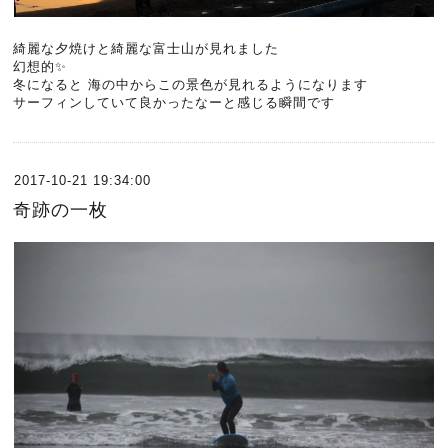
綺麗な夕焼けと綺麗な富士山が見れました
幻想的✨
冬になると 海の中からこの景色が見れるようになります
サーフィンしていて良かったなーと感じる瞬間です
2017-10-21 19:34:00
奇跡の一枚