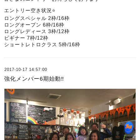
エントリー空き状況⭐️
ロングスペシャル 2枠/16枠
ロングオープン 6枠/16枠
ロングレディース 3枠/12枠
ビギナー 7枠/12枠
ショートレトロクラス 5枠/16枠
2017-10-17 14:57:00
強化メンバー6期始動‼️