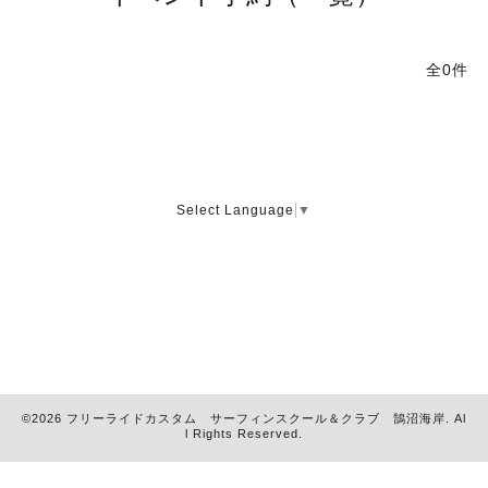
全0件
Select Language
▼
©2026
フリーライドカスタム サーフィンスクール＆クラブ 鵠沼海岸
. Al
l Rights Reserved.