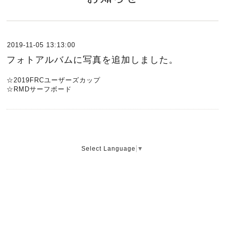
2019-11-05 13:13:00
フォトアルバムに写真を追加しました。
☆2019FRCユーザーズカップ
☆RMDサーフボード
Select Language
▼