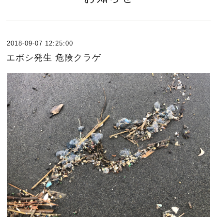
2018-09-07 12:25:00
エボシ発生 危険クラゲ