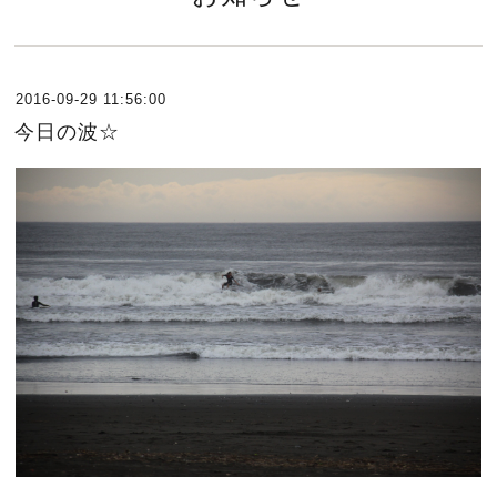
2016-09-29 11:56:00
今日の波☆