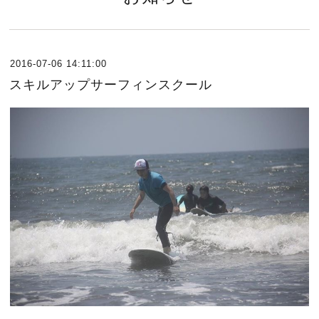
2016-07-06 14:11:00
スキルアップサーフィンスクール