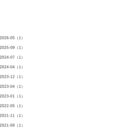
2026-05（1）
2025-09（1）
2024-07（1）
2024-04（1）
2023-12（1）
2023-04（1）
2023-01（1）
2022-05（1）
2021-11（1）
2021-08（1）