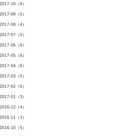
2017-10（8）
2017-09（5）
2017-08（4）
2017-07（5）
2017-06（6）
2017-05（6）
2017-04（6）
2017-03（5）
2017-02（6）
2017-01（3）
2016-12（4）
2016-11（3）
2016-10（5）