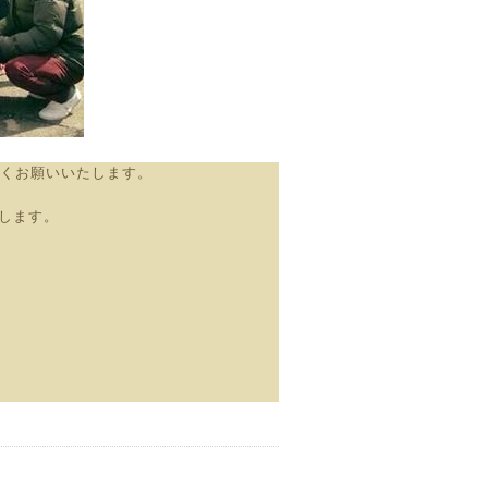
しくお願いいたします。
。
します。