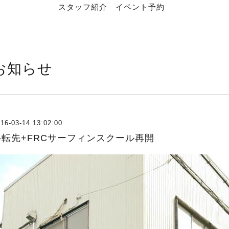
スタッフ紹介
イベント予約
お知らせ
16-03-14 13:02:00
移転先+FRCサーフィンスクール再開