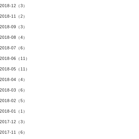
2018-12（3）
2018-11（2）
2018-09（3）
2018-08（4）
2018-07（6）
2018-06（11）
2018-05（11）
2018-04（4）
2018-03（6）
2018-02（5）
2018-01（1）
2017-12（3）
2017-11（6）