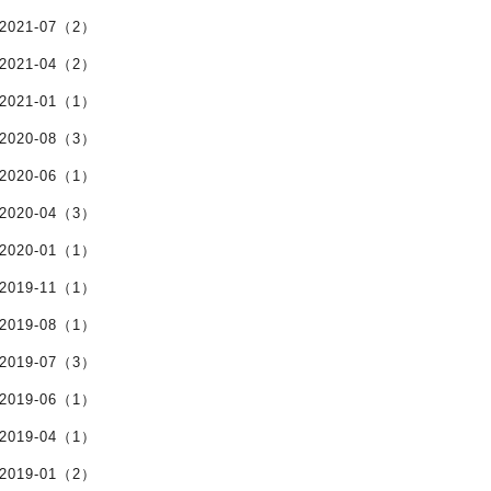
2021-07（2）
2021-04（2）
2021-01（1）
2020-08（3）
2020-06（1）
2020-04（3）
2020-01（1）
2019-11（1）
2019-08（1）
2019-07（3）
2019-06（1）
2019-04（1）
2019-01（2）