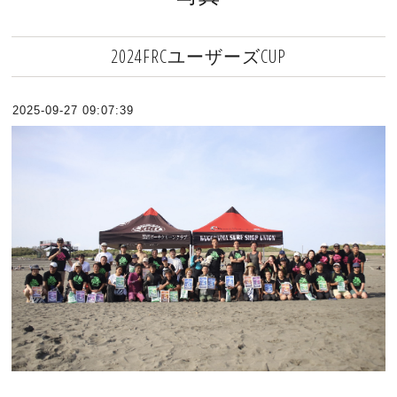
2024FRCユーザーズCUP
2025-09-27 09:07:39