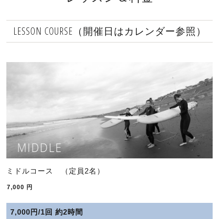
LESSON COURSE（開催日はカレンダー参照）
ミドルコース （定員2名）
7,000
円
7,000円/1回 約2時間