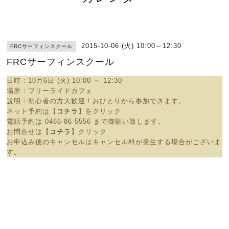
2015-10-06 (火) 10:00～12:30
FRCサーフィンスクール
FRCサーフィンスクール
日時：10
月6日 (火) 10:00 ～ 12:30
場所：
フリーライドカフェ
説明：
初心者の方大歓迎！おひとりから参加できます。
ネット予約は【
コチラ
】をクリック
電話予約は
0466-86-5556 まで御願い致します。
お問合せは【
コチラ
】クリック
お申込み後のキャンセルはキャンセル料が発生する場合がございま
す。