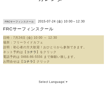
2015-07-24 (金) 10:00～12:30
FRCサーフィンスクール
FRCサーフィンスクール
日時：7
月24日 (金) 10:00 ～ 12:30
場所：
フリーライドカフェ
説明：
初心者の方大歓迎！おひとりから参加できます。
ネット予約は【
コチラ
】をクリック
電話予約は
0466-86-5556 まで御願い致します。
お問合せは【
コチラ
】クリック
Select Language
▼