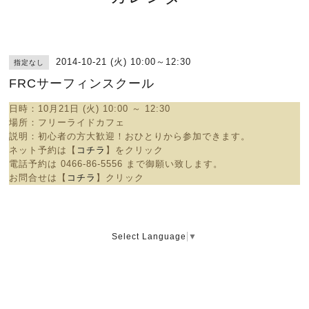
2014-10-21 (火) 10:00～12:30
指定なし
FRCサーフィンスクール
日時：10
月21日 (火) 10:00 ～ 12:30
場所：
フリーライドカフェ
説明：
初心者の方大歓迎！おひとりから参加できます。
ネット予約は【
コチラ
】をクリック
電話予約は
0466-86-5556 まで御願い致します。
お問合せは【
コチラ
】クリック
Select Language
▼