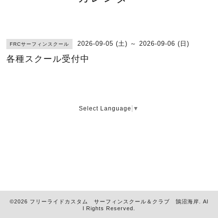
2026-09-05 (土) ～ 2026-09-06 (日)
FRCサーフィンスクール
各種スクール受付中
Select Language
▼
©2026
フリーライドカスタム サーフィンスクール＆クラブ 鵠沼海岸
. Al
l Rights Reserved.