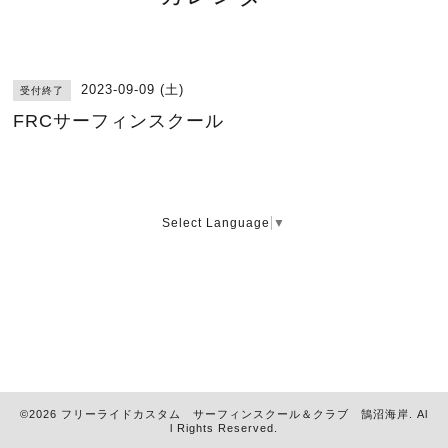
2023-09-09 (土)
受付終了
FRCサーフィンスクール
Select Language
▼
©2026
フリーライドカスタム サーフィンスクール＆クラブ 鵠沼海岸
. Al
l Rights Reserved.