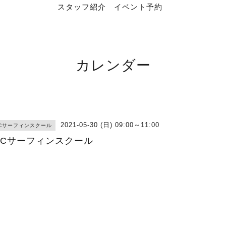
スタッフ紹介
イベント予約
カレンダー
2021-05-30 (日) 09:00～11:00
RCサーフィンスクール
RCサーフィンスクール