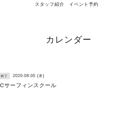
スタッフ紹介
イベント予約
カレンダー
2020-08-05 (水)
付終了
RCサーフィンスクール