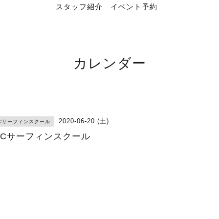
スタッフ紹介
イベント予約
カレンダー
2020-06-20 (土)
RCサーフィンスクール
RCサーフィンスクール