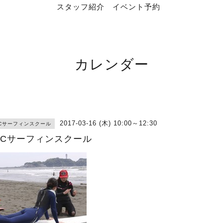
スタッフ紹介
イベント予約
カレンダー
2017-03-16 (木) 10:00～12:30
RCサーフィンスクール
RCサーフィンスクール