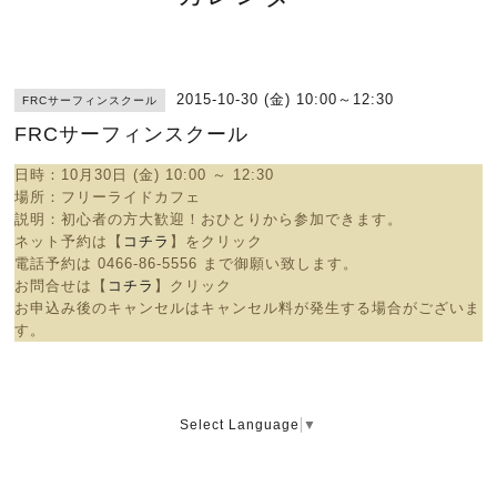
2015-10-30 (金) 10:00～12:30
FRCサーフィンスクール
FRCサーフィンスクール
日時：10
月30日 (金) 10:00 ～ 12:30
場所：
フリーライドカフェ
説明：
初心者の方大歓迎！おひとりから参加できます。
ネット予約は【
コチラ
】をクリック
電話予約は
0466-86-5556 まで御願い致します。
お問合せは【
コチラ
】クリック
お申込み後のキャンセルはキャンセル料が発生する場合がございま
す。
Select Language
▼